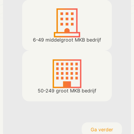
6-49 middelgroot MKB bedrijf
50-249 groot MKB bedrijf
Ga verder